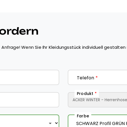
fordern
 Anfrage! Wenn Sie Ihr Kleidungsstück individuell gestalten 
Telefon
*
Produkt
*
Farbe