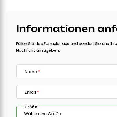
Informationen an
Füllen Sie das Formular aus und senden Sie uns Ihre
Nachricht anzugeben.
Name
*
Email
*
Größe