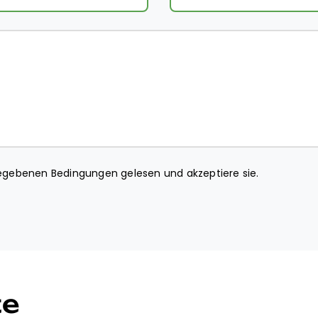
gebenen Bedingungen gelesen und akzeptiere sie.
te