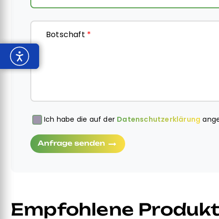
Botschaft
*
Ich habe die auf der
Datenschutzerklärung
ange
Obbligatorio
Anfrage senden
Empfohlene Produk