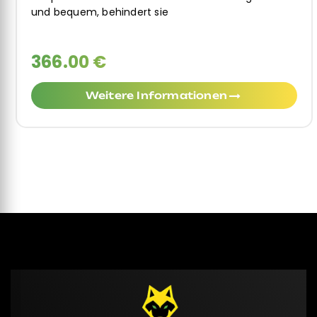
und bequem, behindert sie
366.00 €
Weitere Informationen