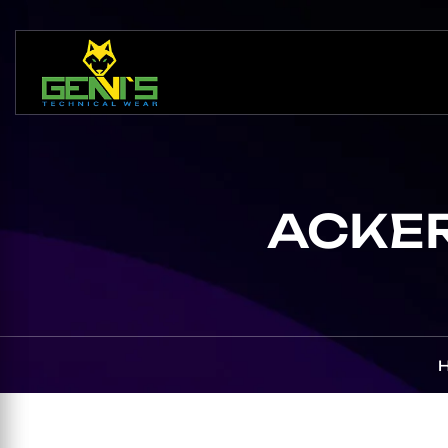
ACKER