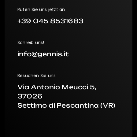
Rufen Sie uns jetzt an
+39 045 8531683
Schreib uns!
info@gennis.it
Besuchen Sie uns
Via Antonio Meucci 5,
37026
Settimo di Pescantina (VR)