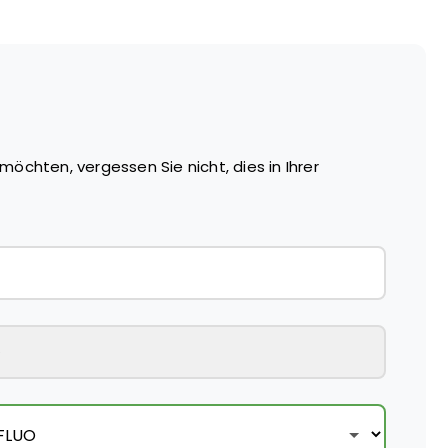
möchten, vergessen Sie nicht, dies in Ihrer