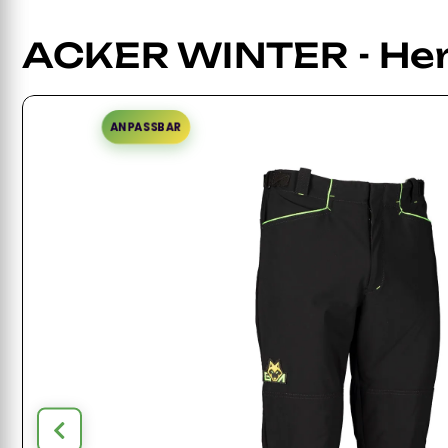
ACKER WINTER - He
ANPASSBAR