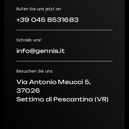
Rufen Sie uns jetzt an
+39 045 8531683
Schreib uns!
info@gennis.it
Besuchen Sie uns
Via Antonio Meucci 5,
37026
Settimo di Pescantina (VR)