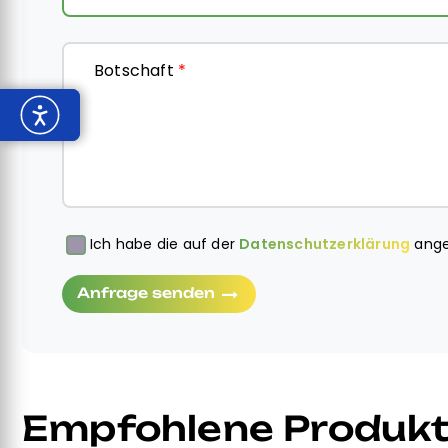
Botschaft
*
Ich habe die auf der
Datenschutzerklärung
ange
Obbligatorio
Anfrage senden
Empfohlene Produk