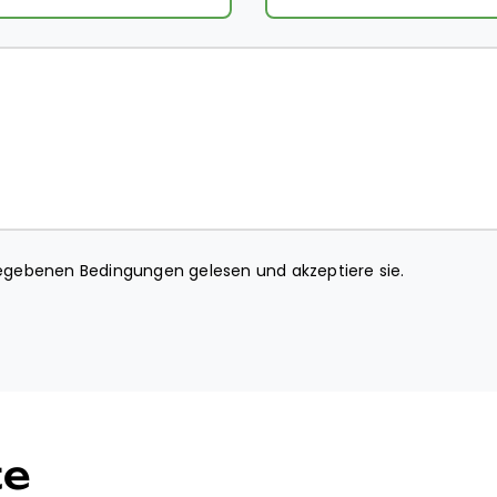
gebenen Bedingungen gelesen und akzeptiere sie.
te