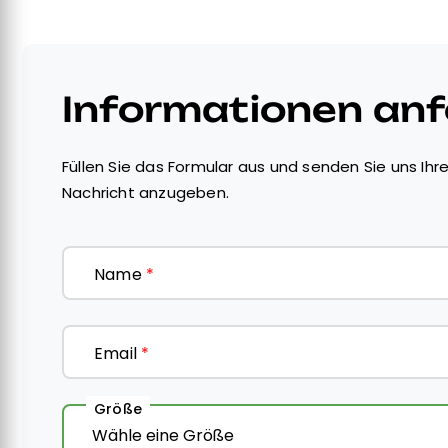
Informationen an
Füllen Sie das Formular aus und senden Sie uns Ihre
Nachricht anzugeben.
Name
*
Email
*
Größe