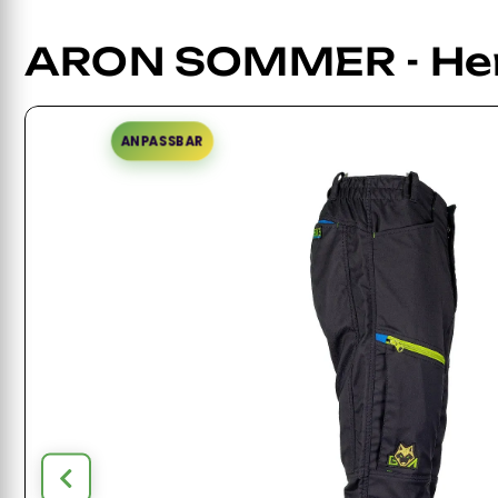
ARON SOMMER - He
ANPASSBAR