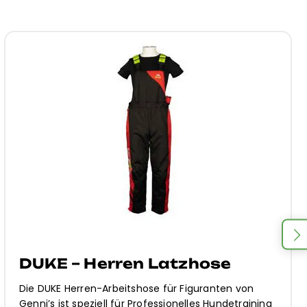
DUKE – Herren Latzhose
Die DUKE Herren-Arbeitshose für Figuranten von
Genni’s ist speziell für Professionelles Hundetraining