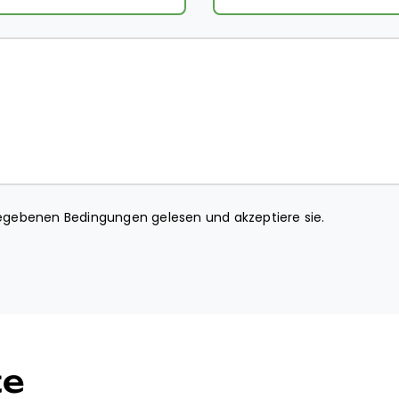
gebenen Bedingungen gelesen und akzeptiere sie.
te