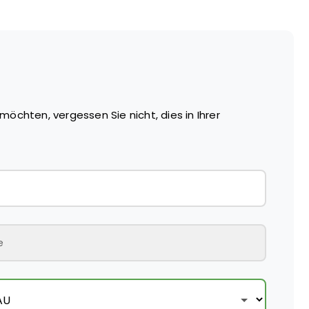
möchten, vergessen Sie nicht, dies in Ihrer