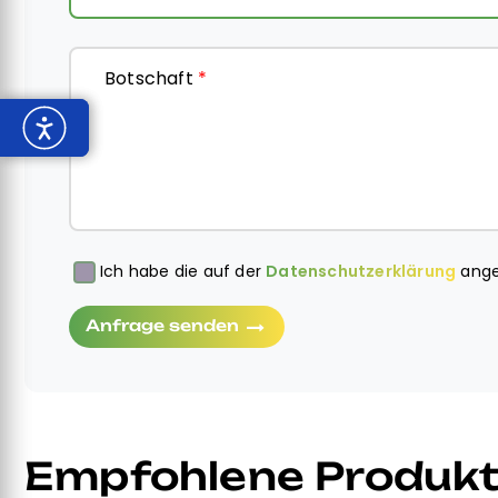
Botschaft
*
Ich habe die auf der
Datenschutzerklärung
ange
Obbligatorio
Anfrage senden
Empfohlene Produk