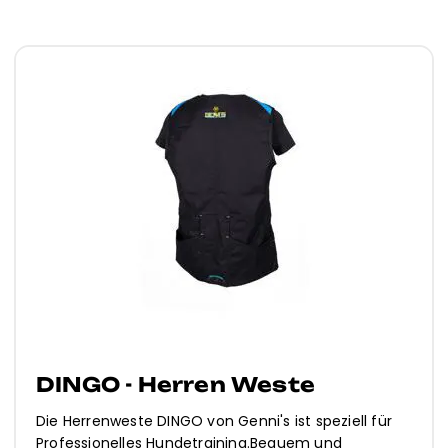
DINGO - Herren Weste
Die Herrenweste DINGO von Genni's ist speziell für
Professionelles Hundetraining.Bequem und