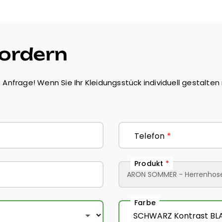
fordern
 Anfrage! Wenn Sie Ihr Kleidungsstück individuell gestalten 
Telefon
*
Produkt
*
Farbe