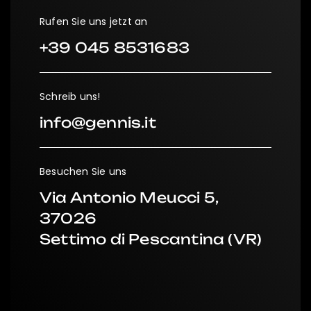
Rufen Sie uns jetzt an
+39 045 8531683
Schreib uns!
info@gennis.it
Besuchen Sie uns
Via Antonio Meucci 5,
37026
Settimo di Pescantina (VR)