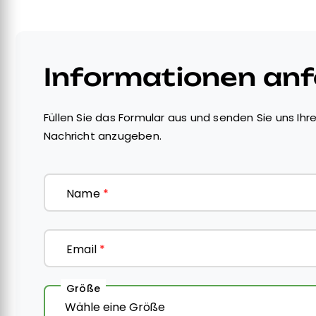
Informationen an
Füllen Sie das Formular aus und senden Sie uns Ihre
Nachricht anzugeben.
Name
*
Email
*
Größe