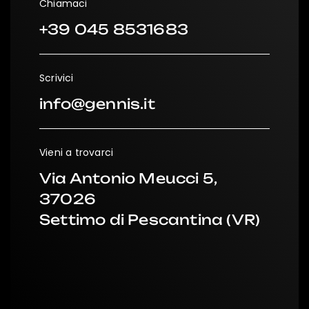
Chiamaci
+39 045 8531683
Scrivici
info@gennis.it
Vieni a trovarci
Via Antonio Meucci 5,
37026
Settimo di Pescantina (VR)