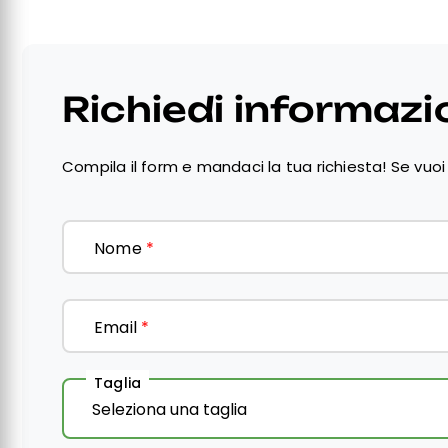
Richiedi informazi
Compila il form e mandaci la tua richiesta! Se vuoi 
Nome
*
Email
*
Taglia