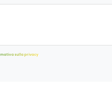
rmativa sulla privacy