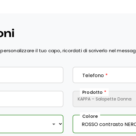
oni
personalizzare il tuo capo, ricordati di scriverlo nel messag
Telefono
*
Prodotto
*
Colore