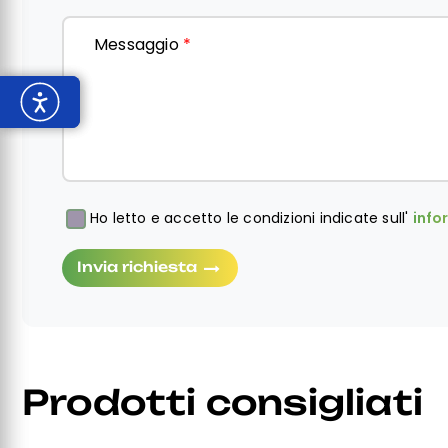
Messaggio
*
Ho letto e accetto le condizioni indicate sull'
info
Obbligatorio
Invia richiesta
Prodotti consigliati