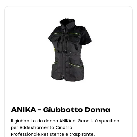
ANIKA – Giubbotto Donna
Il giubbotto da donna ANIKA di Genni’s è specifico
per Addestramento Cinofilo
Professionale.Resistente e traspirante,