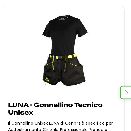
LUNA - Gonnellino Tecnico
Unisex
Il Gonnellino Unisex LUNA di Genni’s è specifico per
Addestramento Cinofilo Professionale.Pratico e