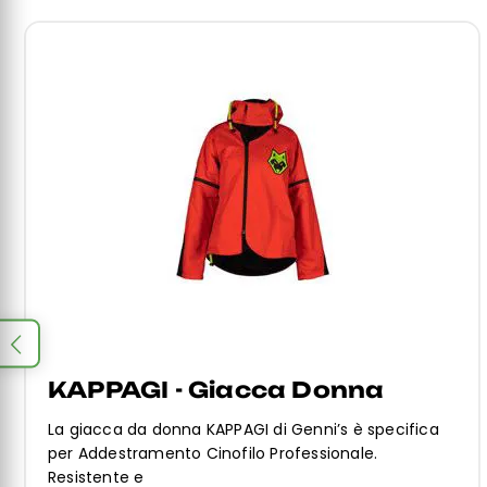
KAPPAGI - Giacca Donna
La giacca da donna KAPPAGI di Genni’s è specifica
per Addestramento Cinofilo Professionale.
Resistente e