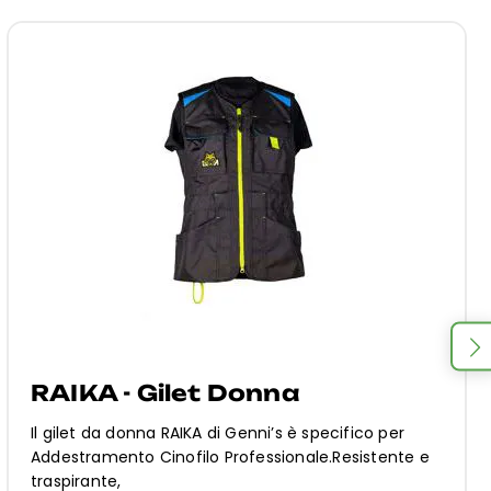
RAIKA - Gilet Donna
Il gilet da donna RAIKA di Genni’s è specifico per
Addestramento Cinofilo Professionale.Resistente e
traspirante,