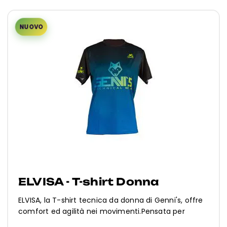
NUOVO
ELVISA - T-shirt Donna
ELVISA, la T-shirt tecnica da donna di Genni's, offre
comfort ed agilità nei movimenti.Pensata per