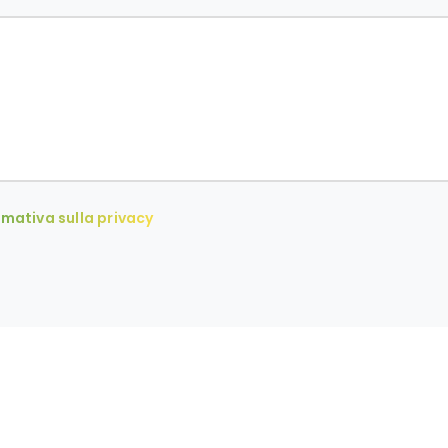
rmativa sulla privacy