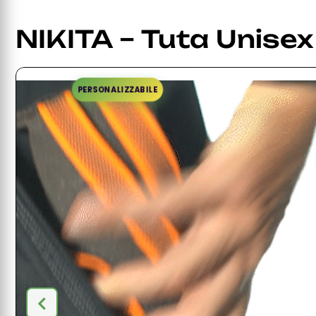
NIKITA – Tuta Unisex
PERSONALIZZABILE