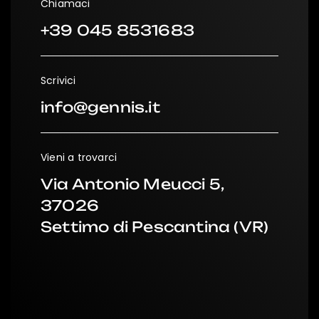
Chiamaci
+39 045 8531683
Scrivici
info@gennis.it
Vieni a trovarci
Via Antonio Meucci 5,
37026
Settimo di Pescantina (VR)