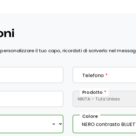
oni
personalizzare il tuo capo, ricordati di scriverlo nel messag
Telefono
*
Prodotto
*
Colore