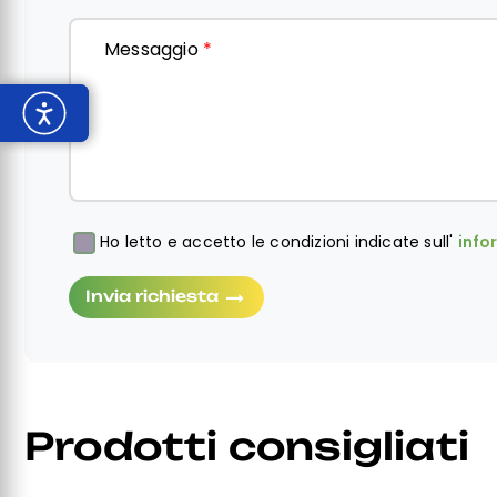
Messaggio
*
Ho letto e accetto le condizioni indicate sull'
info
Obbligatorio
Invia richiesta
Prodotti consigliati