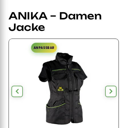
ANIKA – Damen
Jacke
ANPASSBAR