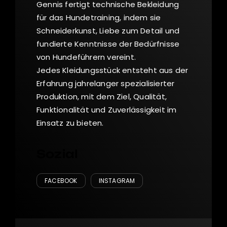
Gennis fertigt technische Bekleidung
für das Hundetraining, indem sie
Schneiderkunst, Liebe zum Detail und
fundierte Kenntnisse der Bedürfnisse
von Hundeführern vereint.
Jedes Kleidungsstück entsteht aus der
Erfahrung jahrelanger spezialisierter
Produktion, mit dem Ziel, Qualität,
Funktionalität und Zuverlässigkeit im
Einsatz zu bieten.
Sozial
FACEBOOK
INSTAGRAM