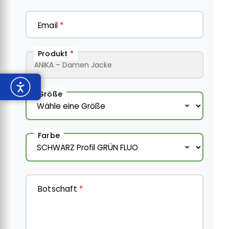
Email
*
Produkt
*
Größe
Farbe
Botschaft
*