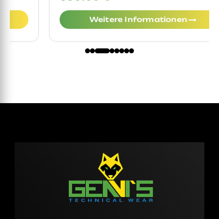
Weitere Informationen