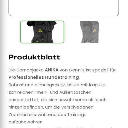
Produktblatt
Die Damenjacke
ANIKA
von Genni's ist speziell für
Professionelles Hundetraining
.
Robust und atmungsaktiv, ist sie mit Kapuze,
zahlreichen Innen- und Außentaschen
ausgestattet, die sich sowohl vorne als auch
hinten befinden, um die verschiedenen
Zubehörteile während des Trainings
aufzubewahren.