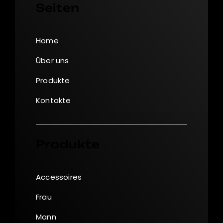
Seiten
Home
Über uns
Produkte
Kontakte
Produkte
Accessoires
Frau
Mann