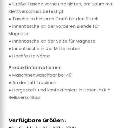
● Große Tasche vorne und hinten, am Saum mit
Klettverschluss befestigt
● Tasche im hinteren Carré für den Stock
● Innentasche an der vorderen Blende für
Magnete
● Innentasche an der Seite für Magnete
● Innentasche in der Mitte hinten
● Hochfeste Nähte
Produktinformationen:
● Maschinenwaschbar bei 40°
● An der Luft trocknen
● Hergestellt und konfektioniert in Italien, YKK ®
Reißverschluss
Verfügbare Größen :