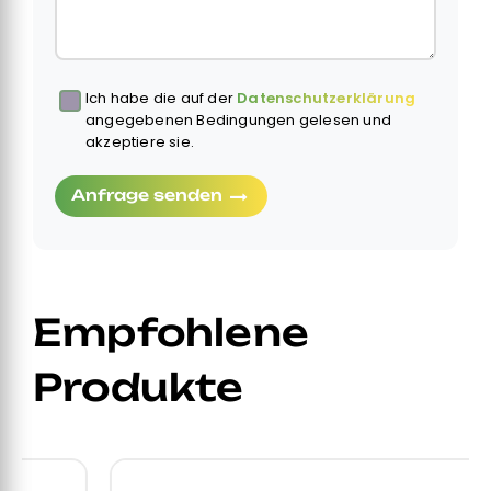
Ich habe die auf der
Datenschutzerklärung
Obbligatorio
angegebenen Bedingungen gelesen und
akzeptiere sie.
Anfrage senden
Empfohlene
Produkte