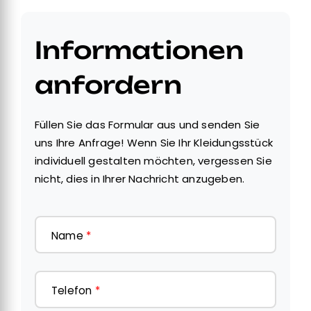
Informationen
anfordern
Füllen Sie das Formular aus und senden Sie
uns Ihre Anfrage! Wenn Sie Ihr Kleidungsstück
individuell gestalten möchten, vergessen Sie
nicht, dies in Ihrer Nachricht anzugeben.
Name
*
Telefon
*