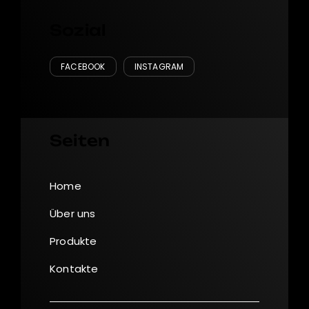
Sozial
FACEBOOK
INSTAGRAM
Seiten
Home
Über uns
Produkte
Kontakte