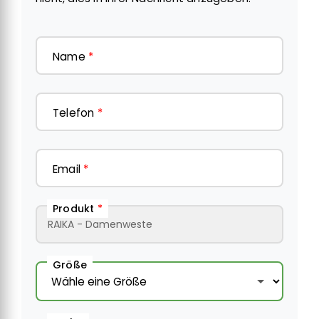
Name
*
Telefon
*
Email
*
Produkt
*
Größe