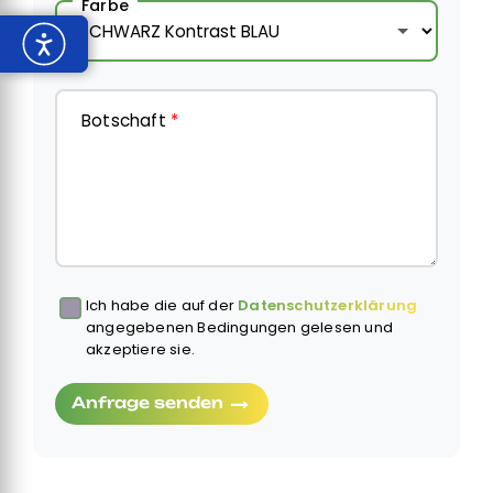
Farbe
Botschaft
*
Ich habe die auf der
Datenschutzerklärung
Obbligatorio
angegebenen Bedingungen gelesen und
akzeptiere sie.
Anfrage senden