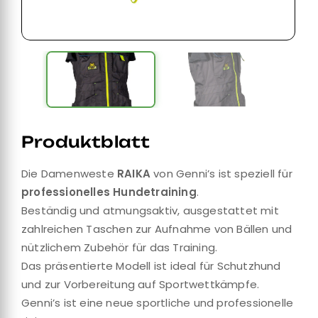
Produktblatt
Die Damenweste
RAIKA
von Genni’s ist speziell für
professionelles Hundetraining
.
Beständig und atmungsaktiv, ausgestattet mit
zahlreichen Taschen zur Aufnahme von Bällen und
nützlichem Zubehör für das Training.
Das präsentierte Modell ist ideal für Schutzhund
und zur Vorbereitung auf Sportwettkämpfe.
Genni’s ist eine neue sportliche und professionelle