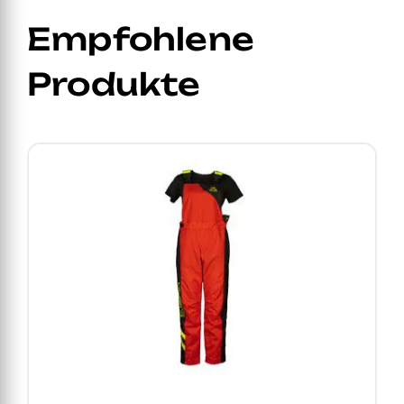
Empfohlene
Produkte