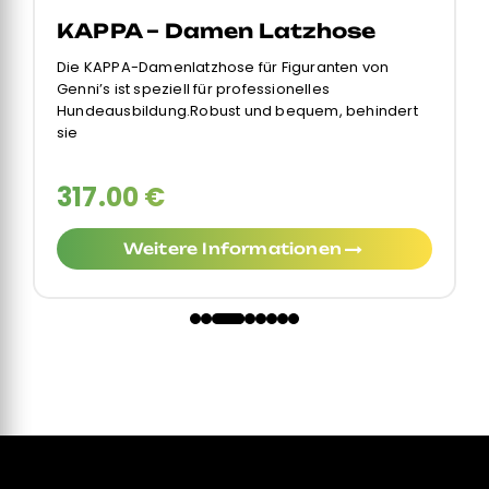
KAPPA – Damen Latzhose
Die KAPPA-Damenlatzhose für Figuranten von
Genni’s ist speziell für professionelles
Hundeausbildung.Robust und bequem, behindert
sie
317.00 €
Weitere Informationen