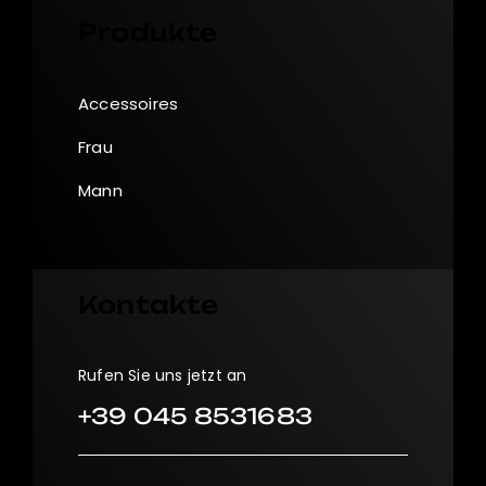
Produkte
Accessoires
Frau
Mann
Kontakte
Rufen Sie uns jetzt an
+39 045 8531683