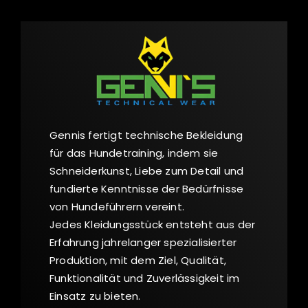
Gennis fertigt technische Bekleidung
für das Hundetraining, indem sie
Schneiderkunst, Liebe zum Detail und
fundierte Kenntnisse der Bedürfnisse
von Hundeführern vereint.
Jedes Kleidungsstück entsteht aus der
Erfahrung jahrelanger spezialisierter
Produktion, mit dem Ziel, Qualität,
Funktionalität und Zuverlässigkeit im
Einsatz zu bieten.