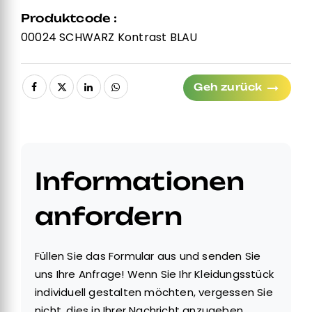
Produktcode :
00024 SCHWARZ Kontrast BLAU
Geh zurück
Informationen
anfordern
Füllen Sie das Formular aus und senden Sie
uns Ihre Anfrage! Wenn Sie Ihr Kleidungsstück
individuell gestalten möchten, vergessen Sie
nicht, dies in Ihrer Nachricht anzugeben.