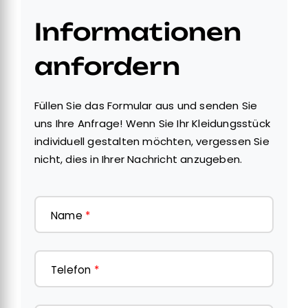
Informationen
anfordern
Füllen Sie das Formular aus und senden Sie
uns Ihre Anfrage! Wenn Sie Ihr Kleidungsstück
individuell gestalten möchten, vergessen Sie
nicht, dies in Ihrer Nachricht anzugeben.
Name
*
Telefon
*