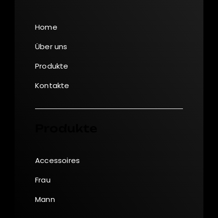
Home
Über uns
Produkte
Kontakte
Produkte
Accessoires
Frau
Mann