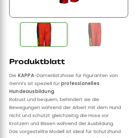
Produktblatt
Die
KAPPA
-Damenlatzhose für Figuranten von
Genni’s ist speziell für
professionelles
Hundeausbildung
.
Robust und bequem, behindert sie die
Bewegungen während der Arbeit mit dem Hund
nicht und schützt gleichzeitig die Hose vor
Kratzern und Bissen während der Ausbildung.
Das vorgestellte Modell ist ideal für Schutzhund