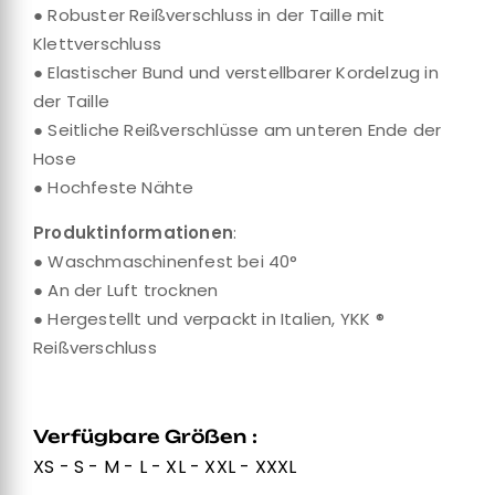
● Robuster Reißverschluss in der Taille mit
Klettverschluss
● Elastischer Bund und verstellbarer Kordelzug in
der Taille
● Seitliche Reißverschlüsse am unteren Ende der
Hose
● Hochfeste Nähte
Produktinformationen
:
● Waschmaschinenfest bei 40°
● An der Luft trocknen
● Hergestellt und verpackt in Italien, YKK ®
Reißverschluss
Verfügbare Größen :
XS - S - M - L - XL - XXL - XXXL