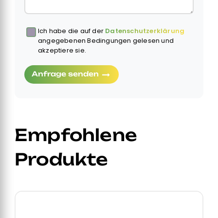
Ich habe die auf der
Datenschutzerklärung
Obbligatorio
angegebenen Bedingungen gelesen und
akzeptiere sie.
Anfrage senden
Empfohlene
Produkte