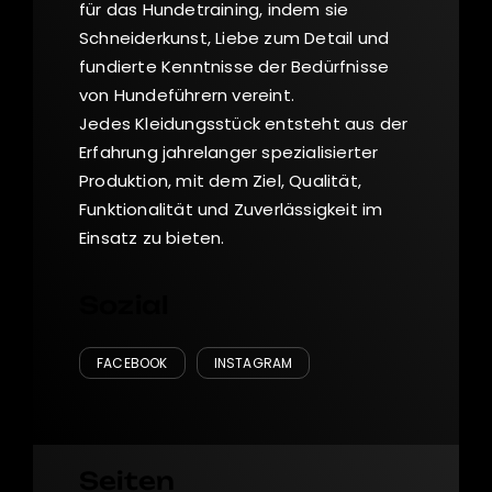
für das Hundetraining, indem sie
Schneiderkunst, Liebe zum Detail und
fundierte Kenntnisse der Bedürfnisse
von Hundeführern vereint.
Jedes Kleidungsstück entsteht aus der
Erfahrung jahrelanger spezialisierter
Produktion, mit dem Ziel, Qualität,
Funktionalität und Zuverlässigkeit im
Einsatz zu bieten.
Sozial
FACEBOOK
INSTAGRAM
Seiten