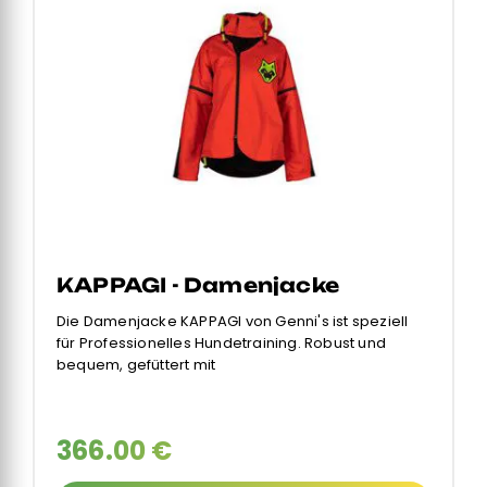
KAPPAGI - Damenjacke
Die Damenjacke KAPPAGI von Genni's ist speziell
für Professionelles Hundetraining. Robust und
bequem, gefüttert mit
366.00 €