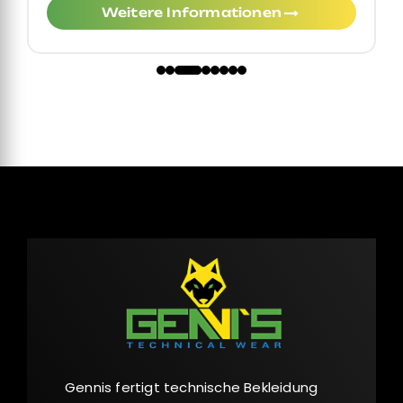
Weitere Informationen
Gennis fertigt technische Bekleidung