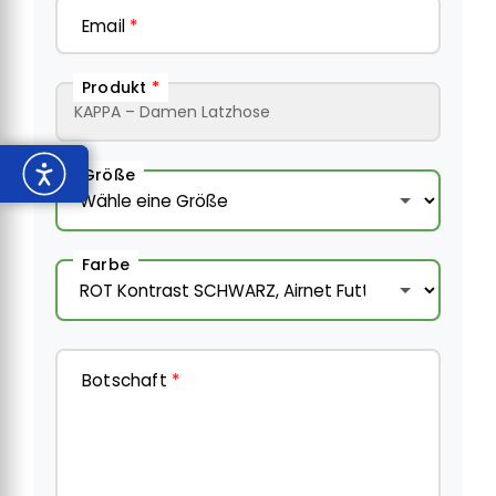
Email
*
Produkt
*
Größe
Farbe
Botschaft
*