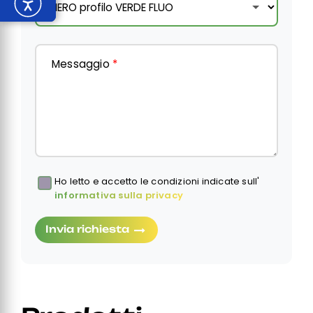
Messaggio
*
Ho letto e accetto le condizioni indicate sull'
Obbligatorio
informativa sulla privacy
Invia richiesta