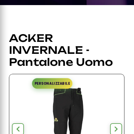
ACKER
INVERNALE -
Pantalone Uomo
PERSONALIZZABILE