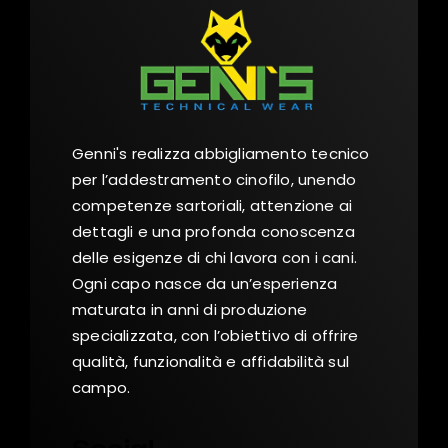
Genni's realizza abbigliamento tecnico
per l’addestramento cinofilo, unendo
competenze sartoriali, attenzione ai
dettagli e una profonda conoscenza
delle esigenze di chi lavora con i cani.
Ogni capo nasce da un’esperienza
maturata in anni di produzione
specializzata, con l’obiettivo di offrire
qualità, funzionalità e affidabilità sul
campo.