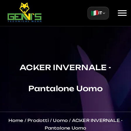
IT
ACKER INVERNALE -
Pantalone Uomo
Home
/
Prodotti
/
Uomo
/
ACKER INVERNALE -
Pantalone Uomo