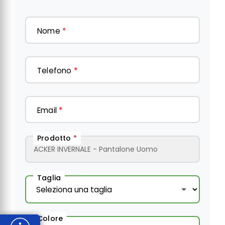
Nome
*
Telefono
*
Email
*
Prodotto
*
Taglia
Colore