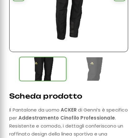
Scheda prodotto
Il Pantalone da uomo
ACKER
di Genni’s è specifico
per
Addestramento Cinofilo Professionale
.
Resistente e comodo, i dettagli conferiscono un
raffinato design della linea sportiva e una