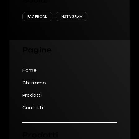
Social
FACEBOOK
INSTAGRAM
Pagine
Home
Chi siamo
Prodotti
Contatti
Prodotti