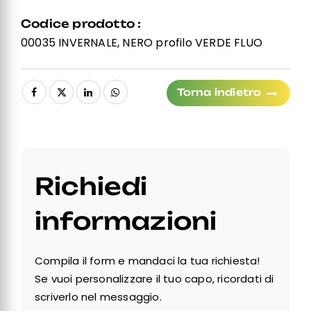
Codice prodotto :
00035 INVERNALE, NERO profilo VERDE FLUO
Torna indietro
Richiedi
informazioni
Compila il form e mandaci la tua richiesta!
Se vuoi personalizzare il tuo capo, ricordati di
scriverlo nel messaggio.