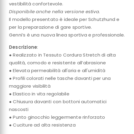
vestibilità confortevole.
Disponibile anche nella versione estiva
.
Il modello presentato è ideale per Schutzhund e
per la preparazione di gare sportive.
Genni’s è una nuova linea sportiva e professionale.
Descrizione
:
● Realizzato in Tessuto Cordura Stretch di alta
qualità, comodo e resistente all’abrasione
● Elevata permeabilità all'aria e all'umidità
● Profili colorati nelle tasche davanti per una
maggiore visibilità
● Elastico in vita regolabile
● Chiusura davanti con bottoni automatici
nascosti
● Punto ginocchio leggermente rinforzato
● Cuciture ad alta resistenza