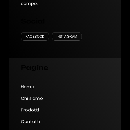
campo.
Social
FACEBOOK
INSTAGRAM
Pagine
Home
Chi siamo
Prodotti
Contatti