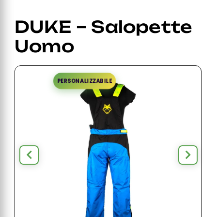
DUKE – Salopette
Uomo
PERSONALIZZABILE