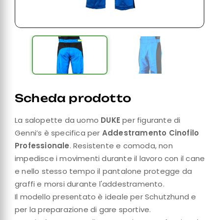
Scheda prodotto
La salopette da uomo
DUKE
per figurante di
Genni’s è specifica per
Addestramento Cinofilo
Professionale
. Resistente e comoda, non
impedisce i movimenti durante il lavoro con il cane
e nello stesso tempo il pantalone protegge da
graffi e morsi durante l'addestramento.
Il modello presentato è ideale per Schutzhund e
per la preparazione di gare sportive.