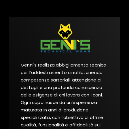
Genni's realizza abbigliamento tecnico
per l’addestramento cinofilo, unendo
competenze sartoriali, attenzione ai
dettagli e una profonda conoscenza
delle esigenze di chi lavora con i cani.
Ogni capo nasce da un’esperienza
maturata in anni di produzione
specializzata, con l’obiettivo di offrire
qualità, funzionalità e affidabilità sul