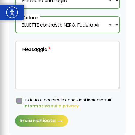
Colore
Messaggio
*
Ho letto e accetto le condizioni indicate sull'
Obbligatorio
informativa sulla privacy
Invia richiesta