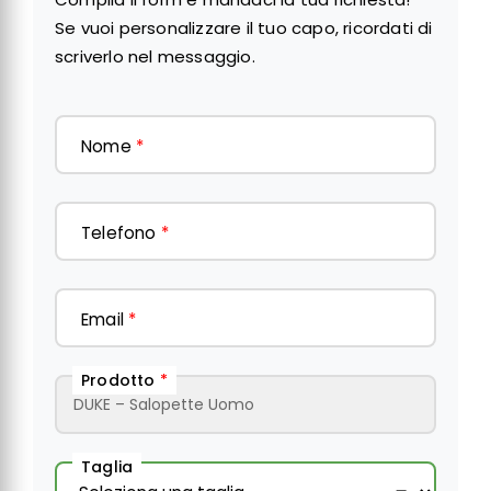
Se vuoi personalizzare il tuo capo, ricordati di
scriverlo nel messaggio.
Nome
*
Telefono
*
Email
*
Prodotto
*
Taglia