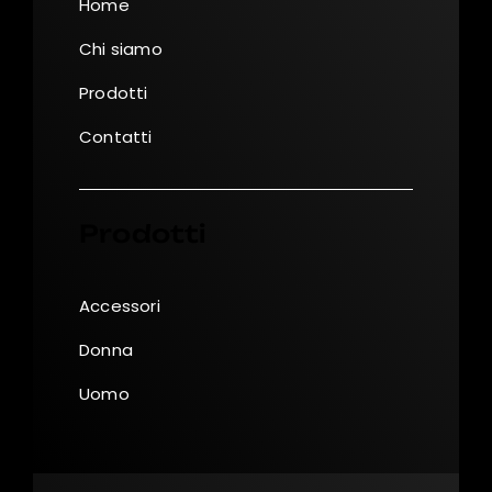
Home
Chi siamo
Prodotti
Contatti
Prodotti
Accessori
Donna
Uomo