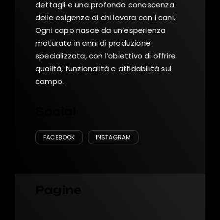
dettagli e una profonda conoscenza
delle esigenze di chi lavora con i cani.
Ogni capo nasce da un’esperienza
maturata in anni di produzione
specializzata, con l’obiettivo di offrire
qualità, funzionalità e affidabilità sul
campo.
Social
FACEBOOK
INSTAGRAM
Pagine