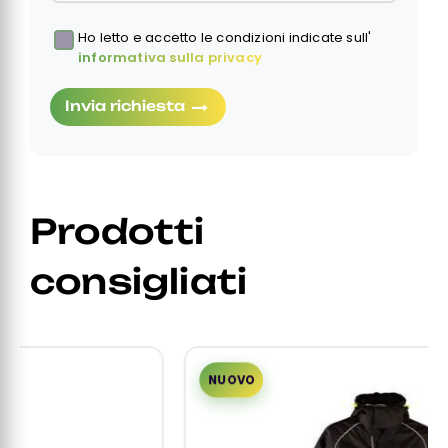
Ho letto e accetto le condizioni indicate sull'
Obbligatorio
informativa sulla privacy
Invia richiesta
Prodotti
consigliati
NUOVO