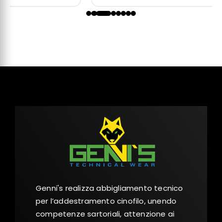
Genni's realizza abbigliamento tecnico
per l’addestramento cinofilo, unendo
competenze sartoriali, attenzione ai