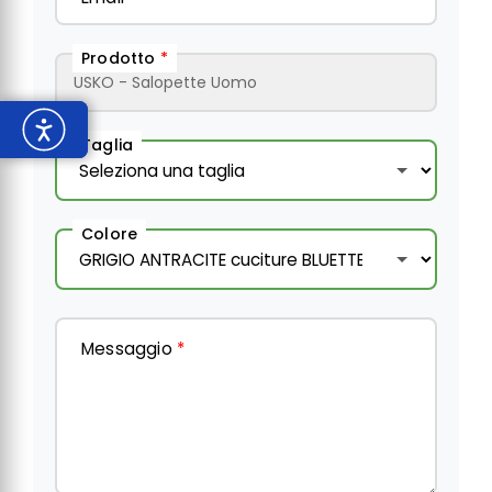
Prodotto
*
Taglia
Colore
Messaggio
*