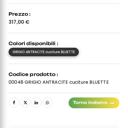
Prezzo :
317,00
€
Colori disponibili :
GRIGIO ANTRACITE cuciture BLUETTE
Codice prodotto :
00048 GRIGIO ANTRACITE cuciture BLUETTE
Torna indietro