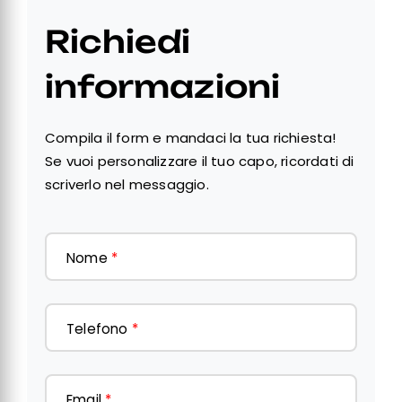
Richiedi
informazioni
Compila il form e mandaci la tua richiesta!
Se vuoi personalizzare il tuo capo, ricordati di
scriverlo nel messaggio.
Nome
*
Telefono
*
Email
*