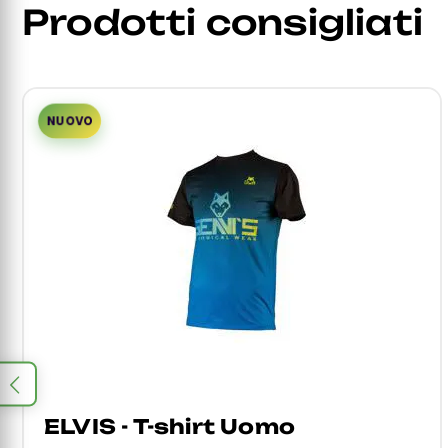
Prodotti consigliati
NUOVO
ELVIS - T-shirt Uomo