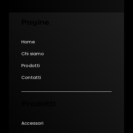
Pagine
Home
Chi siamo
Prodotti
Contatti
Prodotti
Accessori