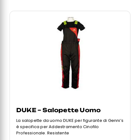
DUKE – Salopette Uomo
La salopette da uomo DUKE per figurante di Genni’s
è specifica per Addestramento Cinofilo
Professionale. Resistente