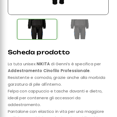
Scheda prodotto
La tuta unisex
NIKITA
di Genni’s è specifica per
Addestramento Cinofilo Professionale
.
Resistente e comoda, grazie anche alla morbida
garzatura di pile all'interno.
Felpa con cappuccio e tasche davanti e dietro,
ideali per contenere gli accessori da
addestramento.
Pantalone con elastico in vita per una maggiore