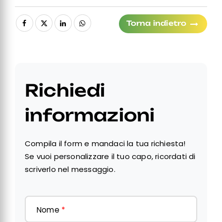
Torna indietro
Richiedi
informazioni
Compila il form e mandaci la tua richiesta!
Se vuoi personalizzare il tuo capo, ricordati di
scriverlo nel messaggio.
Nome
*