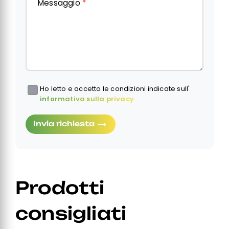
Messaggio
*
Ho letto e accetto le condizioni indicate sull'
Obbligatorio
informativa sulla privacy
Invia richiesta
Prodotti
consigliati