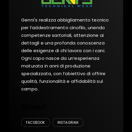
Genni's realizza abbigliamento tecnico
per l’addestramento cinofilo, unendo
competenze sartoriali, attenzione ai
dettagli e una profonda conoscenza
delle esigenze di chi lavora con i cani.
Ogni capo nasce da un’esperienza
maturata in anni di produzione
specializzata, con l’obiettivo di offrire
qualità, funzionalità e affidabilità sul
campo.
Social
FACEBOOK
INSTAGRAM