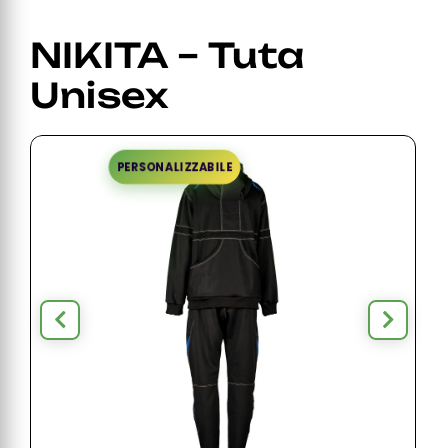
NIKITA – Tuta
Unisex
PERSONALIZZABILE