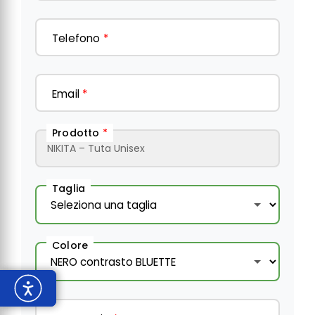
Telefono
*
Email
*
Prodotto
*
Taglia
Colore